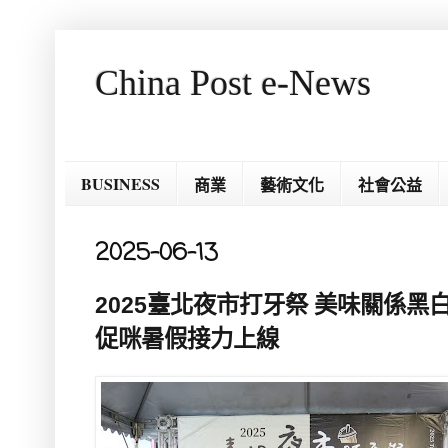
China Post e-News
BUSINESS
商業
藝術文化
社會公益
2025-06-13
2025臺北夜市打牙祭 美味關係黑
促咪暑假接力上線