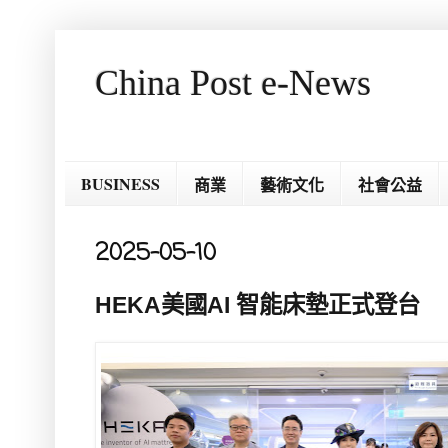
China Post e-News
BUSINESS
商業
藝術文化
社會公益
2025-05-10
HEKA美國AI 智能床墊正式登台