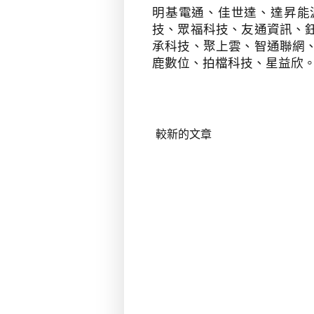
明基電通、佳世達、達昇能
技、眾福科技、友通資訊、
承科技、聚上雲、智通聯網
鹿數位、拍檔科技、星益欣
較新的文章