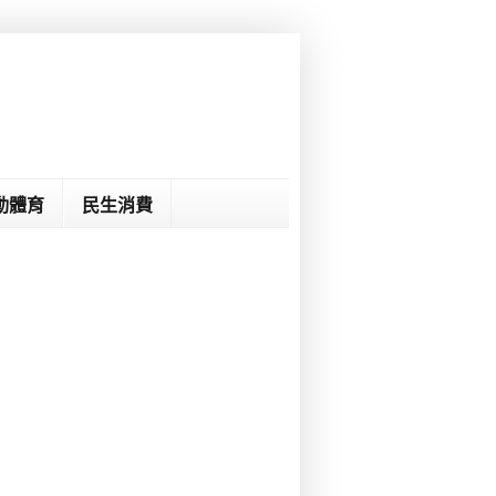
動體育
民生消費