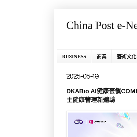
China Post e-N
BUSINESS
商業
藝術文化
2025-05-19
DKABio AI健康套餐C
主健康管理新體驗