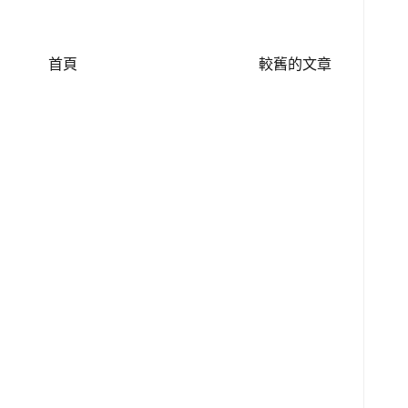
首頁
較舊的文章