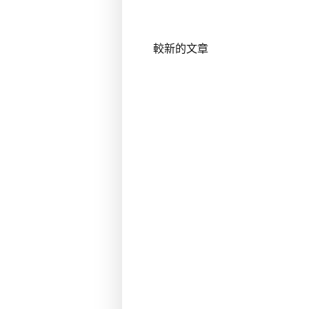
較新的文章