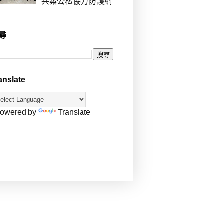
共築公私協力防護網
尋
anslate
owered by
Translate