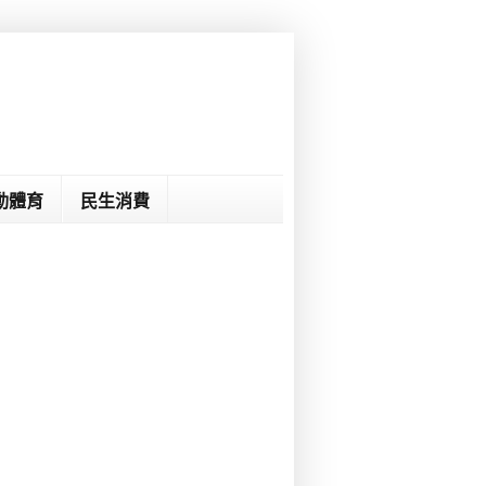
動體育
民生消費