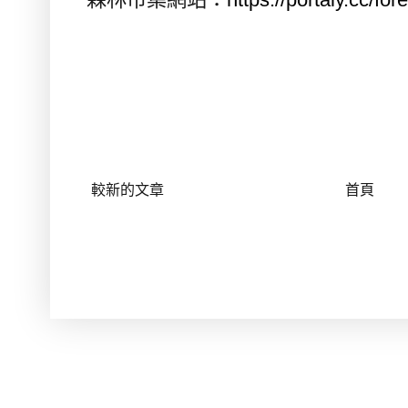
較新的文章
首頁