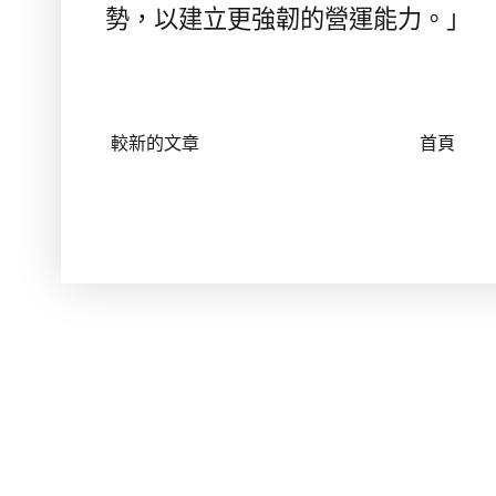
勢，以建立更強韌的營運能力。」
較新的文章
首頁