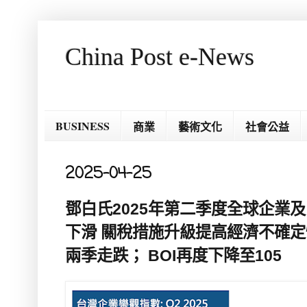
China Post e-News
BUSINESS
商業
藝術文化
社會公益
2025-04-25
鄧白氏2025年第二季度全球企業
下滑 關稅措施升級提高經濟不確定性，
兩季走跌； BOI再度下降至105