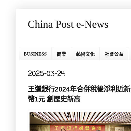
China Post e-News
BUSINESS
商業
藝術文化
社會公益
2025-03-24
王道銀行2024年合併稅後淨利近新
幣1元 創歷史新高