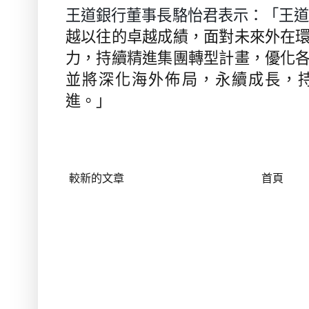
王道銀行董事長駱怡君表示：「王
越以往的卓越成績，面對未來外在
力，持續精進集團轉型計畫，優化
並將深化海外佈局，永續成長，
進。」
較新的文章
首頁