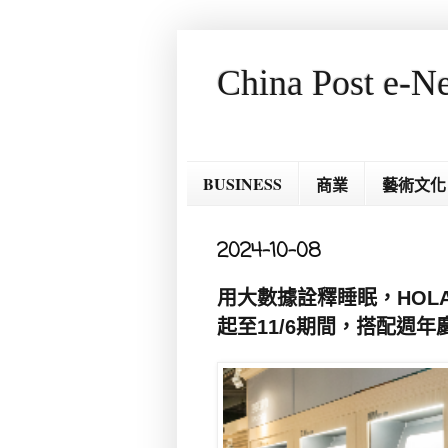
China Post e-N
BUSINESS
商業
藝術文化
2024-10-08
用大數據詮釋睡眠，HOL
起至11/6期間，搭配週年慶買