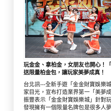
玩金金、拿柏金，女朋友也開心！
送限量柏金包，讓玩家美夢成真！
台北訊---全新手遊「金金財寶娛樂
家目光，宣布打造業界第一「美夢
振豐表示「金金財寶娛樂城」針對
發現擁有一個限量名牌包是很多人