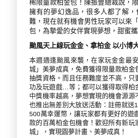
稀限量款柏金包！陳振豐總裁說，
擁有的夢幻逸品，很多人都了解，
難，現在就有機會男性玩家可以來
包，為摯愛的女伴實現夢想，甜蜜攜
颱風天上線玩金金、拿柏金 以小博
本週適逢颱風來襲，在家玩金金最
城」美夢成真，免費獲得限量款柏金
抽獎資格。而且任務難度並不高，只
功及玩遊戲
…
等；都可以獲得取得柏
中獎機率越高，夢想實現的機會源源
也推出無差別大放送活動：註冊就送
500
萬幸運幣，讓玩家都有更好的遊
款的百萬柏金包機會！歡迎所有新玩
城」，實現圓夢計畫、美夢成真！