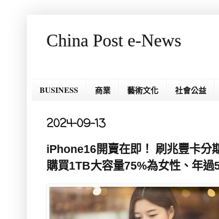
China Post e-News
BUSINESS
商業
藝術文化
社會公益
2024-09-13
iPhone16開賣在即！ 刷兆豐卡分
購買1TB大容量75%為女性、年過