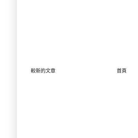
較新的文章
首頁