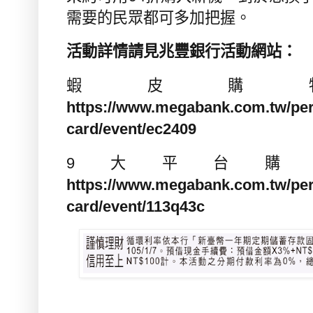
需要的民眾都可多加把握。
活動詳情請見兆豐銀行活動網站：
蝦皮購
https://www.megabank.com.tw/pers
card/event/ec2409
9大平台購
https://www.megabank.com.tw/pers
card/event/113q43c