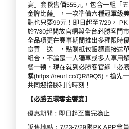
宴」套餐售價
555
元，包含一組「五
金牌比薩」，一次準備六種冠軍級
點也只要
99
元！即日起至
7/29
，
PK
於
7/30
起開放官網與全台必勝客門
全品項更在賽事期間推出多種限時
食買一送一，點購紙包飯麵直接送
組合，不論是一人獨享或多人享用
餐一頓，現在就到必勝客官網「必
購
(
https://reurl.cc/QR89Q5
)
，搶先
共同迎接勝利的時刻！
【
必勝五環奪金饗宴
】
優惠期間：即日起至
售完為止
販售地點：
7/23-7/29
限
PK APP
會