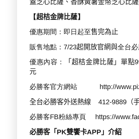
蓋芝心比薩、香酥黃薯金幣芝心比薩
【
超桔金牌比薩
】
優惠期間：即日起至
售完為止
販售地點：
7/23
起開放官網與
全台必
優惠內容：
「超桔金牌比薩」
單點
9
元
必勝客官方網站
http://www.pizz
全台必勝客外送熱線
412-9889
（
必勝客
FB
粉絲專頁
https://www.fa
必勝客「
PK
雙饗卡
APP
」介紹