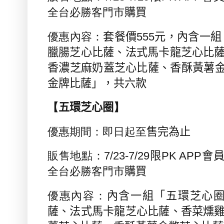
全台必勝客門市
購買
優惠內容：
套餐價
555
元，內含一組
臘腸芝心比薩、法式馬卡龍芝心比
香濃芝麻奶蓋芝心比薩、香酥黃薯
金牌比薩」，共六款
【
五環芝心圈
】
優惠期間：即日起至
售完為止
販售地點：
7/23-7/29
限
PK APP
會
全台必勝客門市
購買
優惠內容：
內含一組「五環芝心
薩、法式馬卡龍芝心比薩、香菜燻