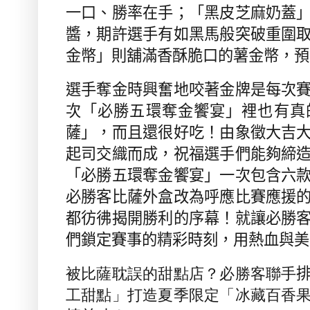
一口、勝率在手；「黑皮芝麻奶蓋
醬，期許選手有如黑馬般突破重圍
金幣」則舖滿香酥脆口的薯金幣，預
選手奪金時興奮地咬著金牌是每次
次「必勝五環奪金饗宴」裡也有真
薩」，而且還很好吃！由象徵大吉
起司交織而成，祝福選手們能夠締
「必勝五環奪金饗宴」一次包含六
必勝客比薩外盒改為呼應比賽應援
都彷彿揭開勝利的序幕！就讓必勝
們鎖定賽事的精彩時刻，用熱血與美
被比薩耽誤的甜點店？必勝客聯手
工甜點」打造夏季限定「冰藏百香