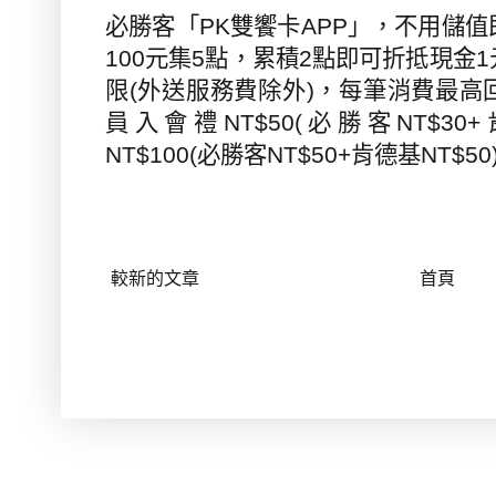
必勝客「
PK
雙饗卡
APP
」，不用儲值
100
元集
5
點，累積
2
點即可折抵現金
1
限
(
外送服務費除外
)
，每筆消費最高
員入會禮
NT$50(
必勝客
NT$30+
NT$100(
必勝客
NT$50+
肯德基
NT$50
較新的文章
首頁