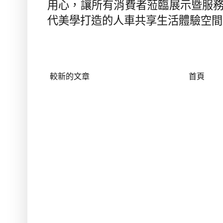
用心，讓所有消費者蒞臨展示暨服
代美學打造的人車共享生活體驗空間
較新的文章
首頁