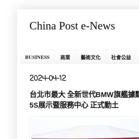
China Post e-News
BUSINESS
商業
藝術文化
社會公益
2024-04-12
台北市最大 全新世代BMW旗艦據
5S展示暨服務中心 正式動土