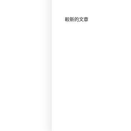
較新的文章