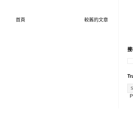
首頁
較舊的文章
搜
Tr
P