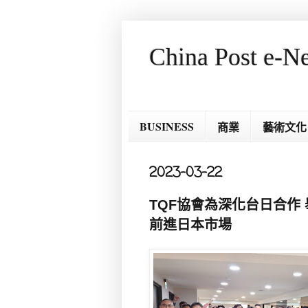
China Post e-N
BUSINESS
商業
藝術文化
2023-03-22
TQF協會為深化台日合作
前進日本市場