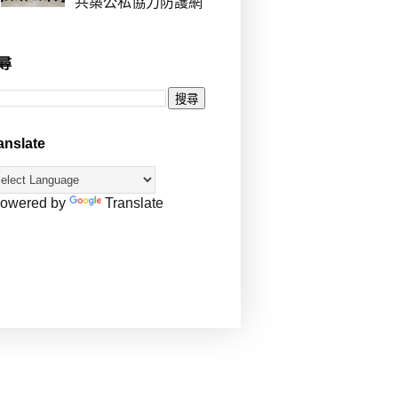
共築公私協力防護網
尋
anslate
owered by
Translate