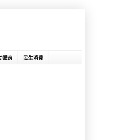
動體育
民生消費