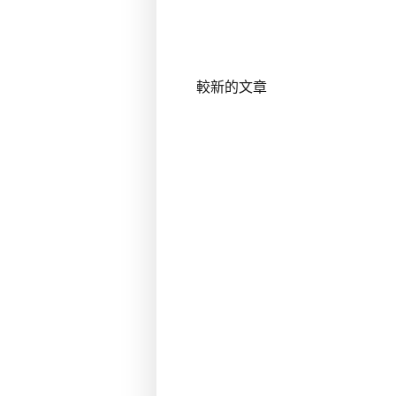
較新的文章