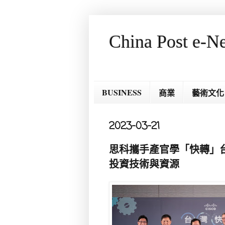
China Post e-N
BUSINESS
商業
藝術文化
2023-03-21
思科攜手產官學「快轉」台
投資技術與資源