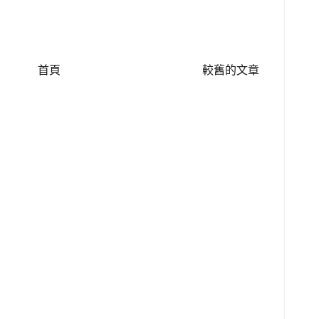
首頁
較舊的文章