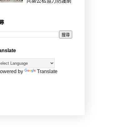
共築公私協力防護網
尋
anslate
owered by
Translate