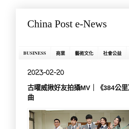
China Post e-News
BUSINESS
商業
藝術文化
社會公益
2023-02-20
古曜威揪好友拍攝MV｜《384公
曲