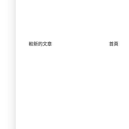
較新的文章
首頁