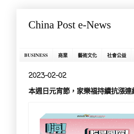
China Post e-News
BUSINESS
商業
藝術文化
社會公益
2023-02-02
本週日元宵節，家樂福持續抗漲連