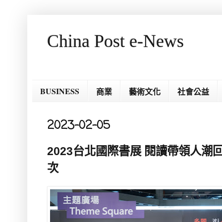
China Post e-News
BUSINESS
商業
藝術文化
社會公益
2023-02-05
2023台北國際書展 閱讀帶領人潮回
次