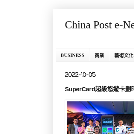
China Post e-N
BUSINESS
商業
藝術文化
2022-10-05
SuperCard超級悠遊