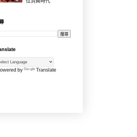
位消費時代
尋
anslate
owered by
Translate