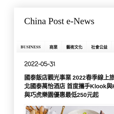
China Post e-News
BUSINESS
商業
藝術文化
社會公益
2022-05-31
國泰飯店觀光事業 2022春季線上
北國泰萬怡酒店 首度攜手Klook與
與巧虎樂園優惠最低250元起