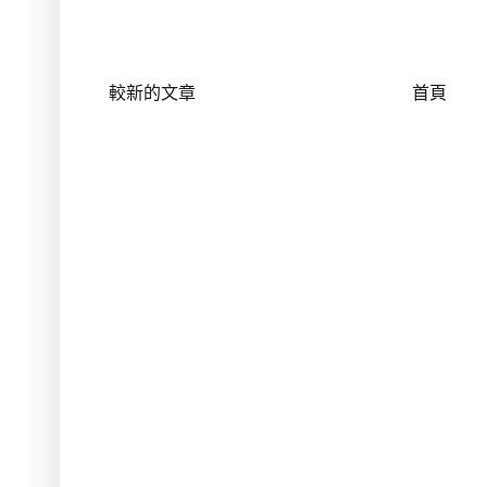
較新的文章
首頁