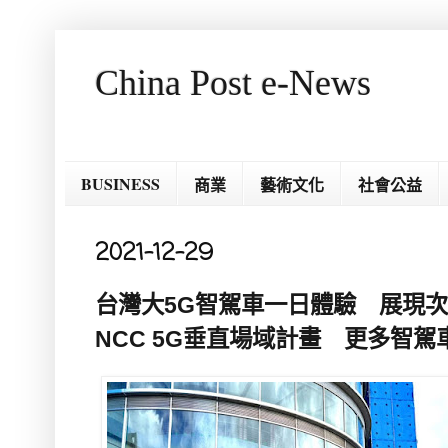
China Post e-News
BUSINESS
商業
藝術文化
社會公益
2021-12-29
台灣大5G智駕車一日體驗 展現次
NCC 5G垂直場域計畫 更多智