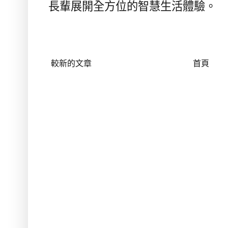
長輩展開全方位的智慧生活體驗。
較新的文章
首頁