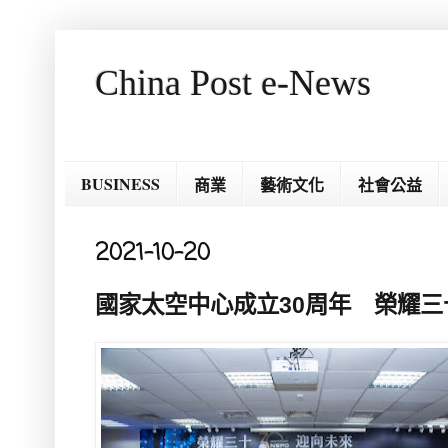
China Post e-News
BUSINESS
商業
藝術文化
社會公益
2021-10-20
國家太空中心成立30周年 榮耀