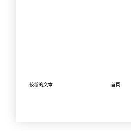
較新的文章
首頁