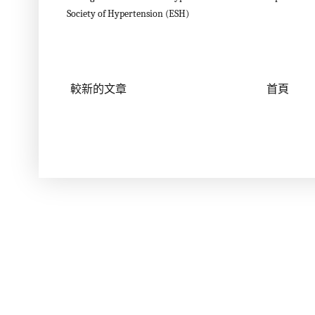
Society of Hypertension (ESH)
較新的文章
首頁