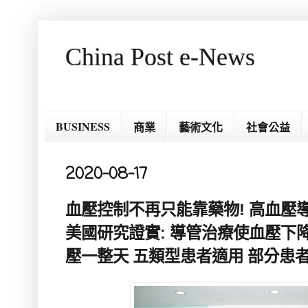
China Post e-News
BUSINESS
商業
藝術文化
社會公益
2020-08-17
血壓控制不再只能靠藥物! 高血壓導
美國研究證實: 導管治療使血壓下
壓一整天 五類型患者適用 部分患