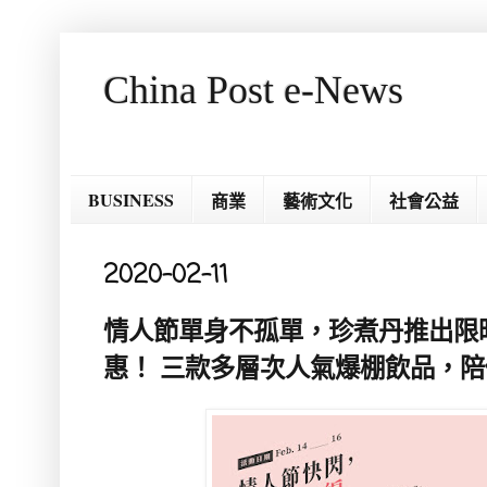
China Post e-News
BUSINESS
商業
藝術文化
社會公益
2020-02-11
情人節單身不孤單，珍煮丹推出限
惠！ 三款多層次人氣爆棚飲品，