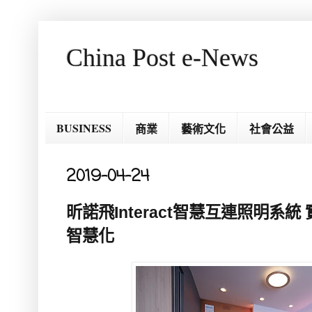
China Post e-News
BUSINESS
商業
藝術文化
社會公益
2019-04-24
昕諾飛Interact智慧互連照明系
智慧化