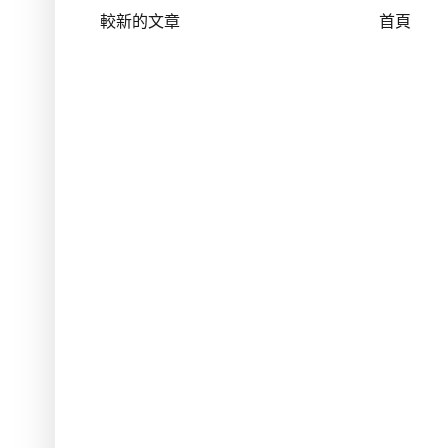
較新的文章
首頁