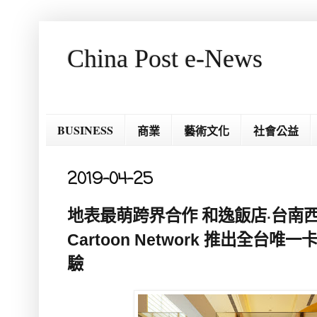
China Post e-News
BUSINESS
商業
藝術文化
社會公益
2019-04-25
地表最萌跨界合作 和逸飯店‧台南
Cartoon Network 推出全
驗