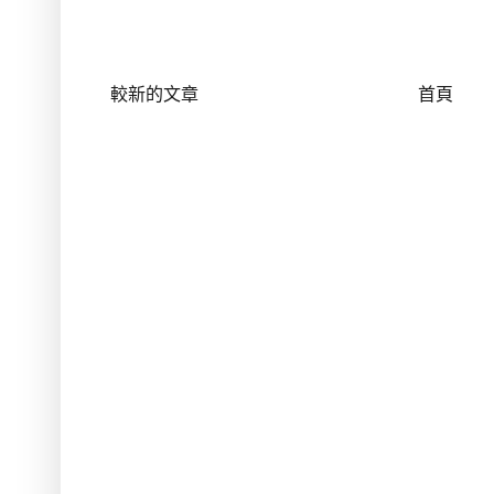
較新的文章
首頁