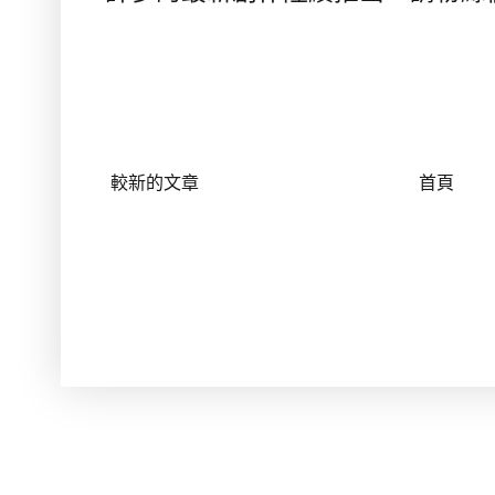
較新的文章
首頁