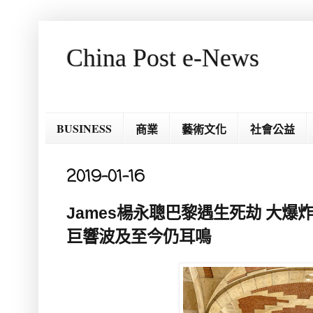
China Post e-News
BUSINESS
商業
藝術文化
社會公益
2019-01-16
James楊永聰巴黎遇生死劫 大爆
巨響波及至今仍耳鳴