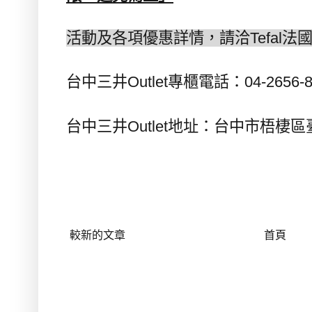
活動及各項優惠詳情，請洽
Tefal
法
台中三井
專櫃電話：
Outlet
04-2656-
台中三井
地址：台中市梧棲區
Outlet
較新的文章
首頁