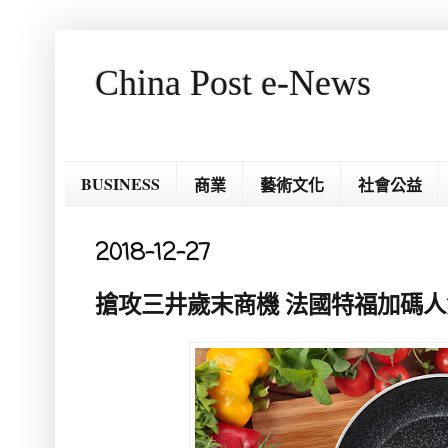
China Post e-News
BUSINESS
商業
藝術文化
社會公益
2018-12-27
搶攻三井歲末商機 法國特福加碼