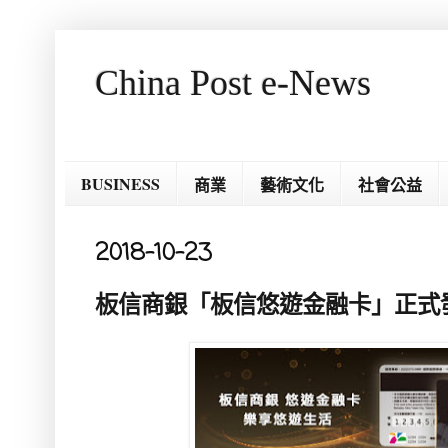
China Post e-News
BUSINESS
商業
藝術文化
社會公益
2018-10-23
板信商銀「板信悠遊金融卡」正式