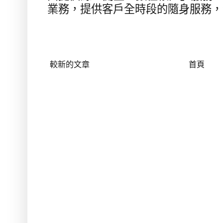
業務，提供客戶全時段的隨身服務，
較新的文章
首頁