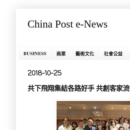
China Post e-News
BUSINESS
商業
藝術文化
社會公益
2018-10-25
共下飛翔集結各路好手 共創客家