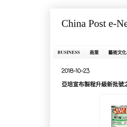
China Post e-N
BUSINESS
商業
藝術文化
2018-10-23
亞培宣布製程升級新批號之