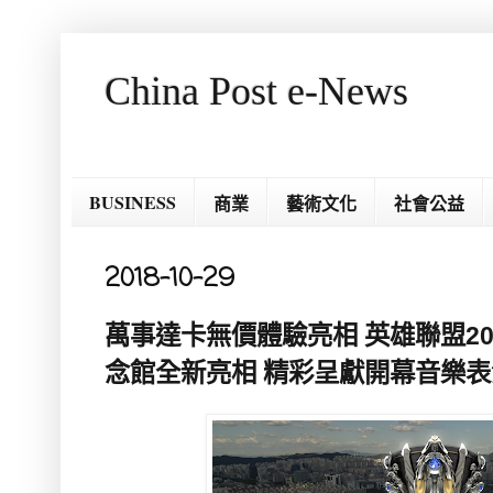
China Post e-News
BUSINESS
商業
藝術文化
社會公益
2018-10-29
萬事達卡無價體驗亮相 英雄聯盟20
念館全新亮相 精彩呈獻開幕音樂表