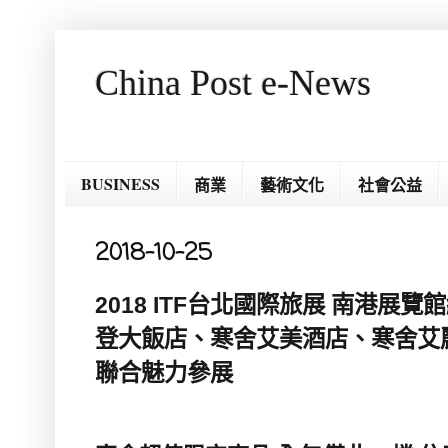
China Post e-News
BUSINESS
商業
藝術文化
社會公益
2018-10-25
2018 ITF台北國際旅展 南港展覽館
登大飯店、寒舍艾美酒店、寒舍艾
聯合魅力參展