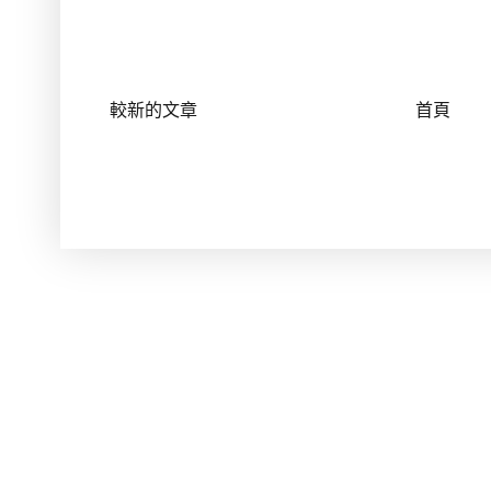
較新的文章
首頁