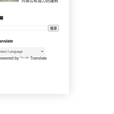
共築公私協力防護網
尋
anslate
owered by
Translate