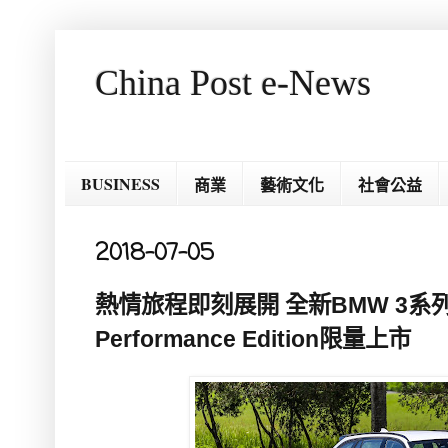
China Post e-News
BUSINESS
商業
藝術文化
社會公益
2018-07-05
熱情旅程即刻展開 全新BMW 3系列To
Performance Edition限量上市