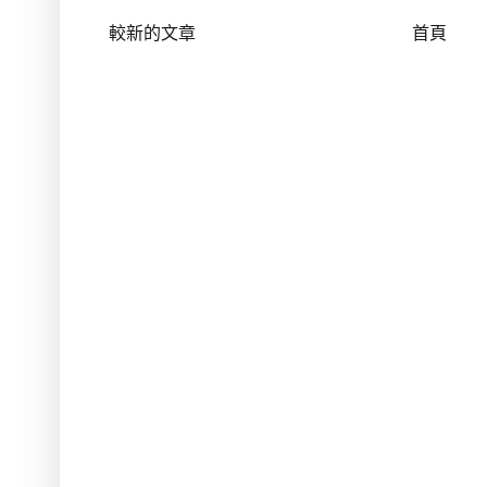
較新的文章
首頁